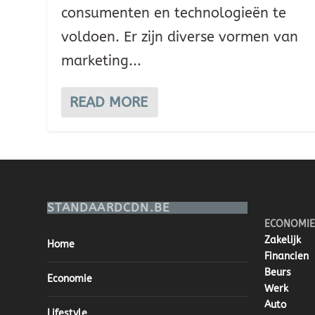
consumenten en technologieën te
voldoen. Er zijn diverse vormen van
marketing...
READ MORE
STANDAARDCDN.BE
ECONOMIE
Zakelijk
Home
Financien
Beurs
Economie
Werk
Auto
Lifestyle