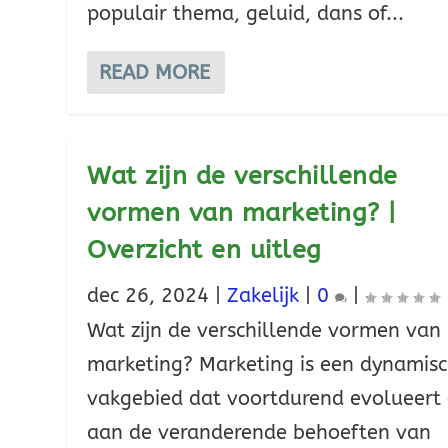
populair thema, geluid, dans of...
READ MORE
Wat zijn de verschillende
vormen van marketing? |
Overzicht en uitleg
dec 26, 2024
|
Zakelijk
|
0
|
Wat zijn de verschillende vormen van
marketing? Marketing is een dynamis
vakgebied dat voortdurend evolueert
aan de veranderende behoeften van