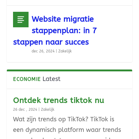
Website migratie
stappenplan: in 7
stappen naar succes
dec 26, 2024
|
Zakelijk
Latest
ECONOMIE
Ontdek trends tiktok nu
26 dec , 2024
|
Zakelijk
Wat zijn trends op TikTok? TikTok is
een dynamisch platform waar trends