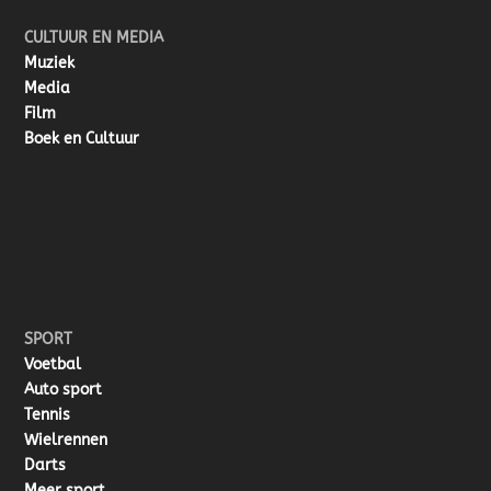
CULTUUR EN MEDIA
Muziek
Media
Film
Boek en Cultuur
SPORT
Voetbal
Auto sport
Tennis
Wielrennen
Darts
Meer sport