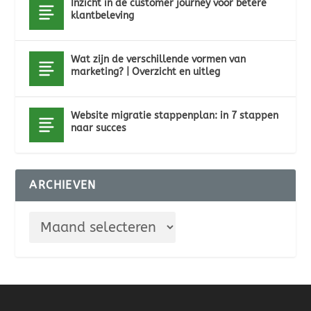
Inzicht in de customer journey voor betere
klantbeleving
Wat zijn de verschillende vormen van
marketing? | Overzicht en uitleg
Website migratie stappenplan: in 7 stappen
naar succes
ARCHIEVEN