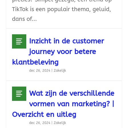
TikTok is een populair thema, geluid,
dans of...
Inzicht in de customer
journey voor betere
klantbeleving
dec 26, 2024
|
Zakelijk
Wat zijn de verschillende
vormen van marketing? |
Overzicht en uitleg
dec 26, 2024
|
Zakelijk