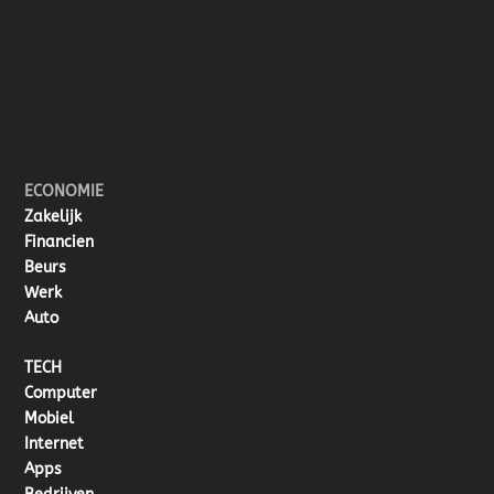
ECONOMIE
Zakelijk
Financien
Beurs
Werk
Auto
TECH
Computer
Mobiel
Internet
Apps