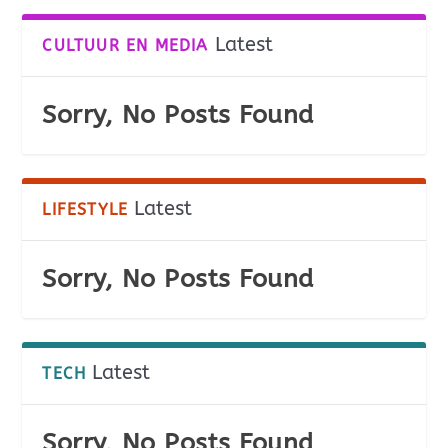
Latest
CULTUUR EN MEDIA
Sorry, No Posts Found
Latest
LIFESTYLE
Sorry, No Posts Found
Latest
TECH
Sorry, No Posts Found