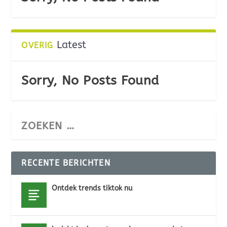
Latest
OVERIG
Sorry, No Posts Found
RECENTE BERICHTEN
Ontdek trends tiktok nu