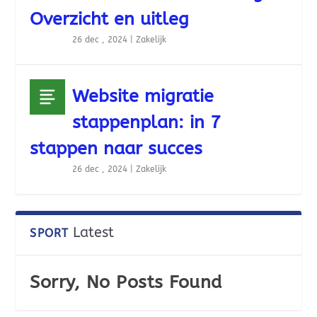
Overzicht en uitleg
26 dec , 2024
|
Zakelijk
Website migratie
stappenplan: in 7
stappen naar succes
26 dec , 2024
|
Zakelijk
Latest
SPORT
Sorry, No Posts Found