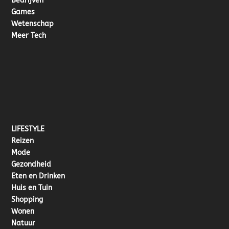
Bedrijven
Games
Wetenschap
Meer Tech
LIFESTYLE
Reizen
Mode
Gezondheid
Eten en Drinken
Huis en Tuin
Shopping
Wonen
Natuur