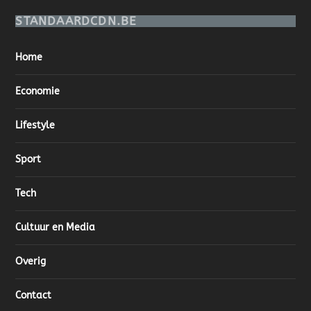
STANDAARDCDN.BE
Home
Economie
Lifestyle
Sport
Tech
Cultuur en Media
Overig
Contact