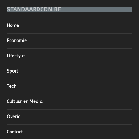
STANDAARDCDN.BE
Home
Economie
Lifestyle
Sport
Tech
Cultuur en Media
Overig
Contact