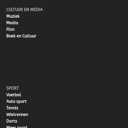
CULTUUR EN MEDIA
Muziek
Media
Film
Boek en Cultuur
SPORT
Voetbal
Auto sport
Tennis
Wielrennen
Darts
Meer sport