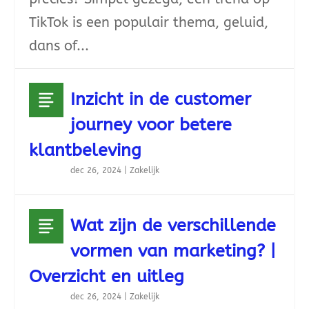
TikTok is een populair thema, geluid,
dans of...
Inzicht in de customer
journey voor betere
klantbeleving
dec 26, 2024
|
Zakelijk
Wat zijn de verschillende
vormen van marketing? |
Overzicht en uitleg
dec 26, 2024
|
Zakelijk