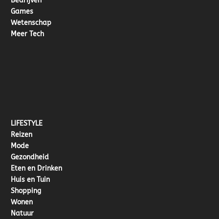
Bedrijven
Games
Wetenschap
Meer Tech
LIFESTYLE
Reizen
Mode
Gezondheid
Eten en Drinken
Huis en Tuin
Shopping
Wonen
Natuur