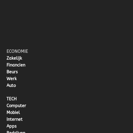
ECONOMIE
Zakelijk
Financien
Beurs
Werk
Auto
TECH
Computer
Mobiel
Internet
Apps