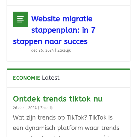
Website migratie
stappenplan: in 7
stappen naar succes
dec 26, 2024
|
Zakelijk
Latest
ECONOMIE
Ontdek trends tiktok nu
26 dec , 2024
|
Zakelijk
Wat zijn trends op TikTok? TikTok is
een dynamisch platform waar trends