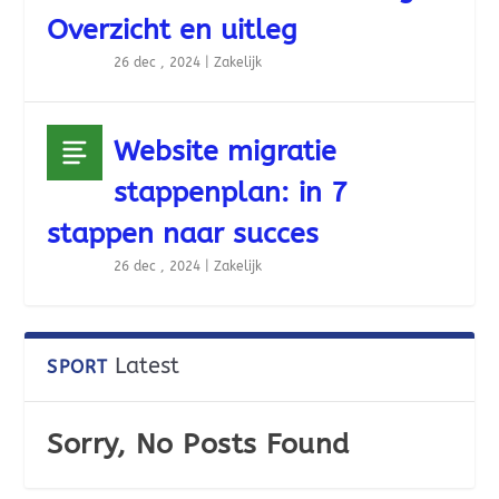
Overzicht en uitleg
26 dec , 2024
|
Zakelijk
Website migratie
stappenplan: in 7
stappen naar succes
26 dec , 2024
|
Zakelijk
Latest
SPORT
Sorry, No Posts Found