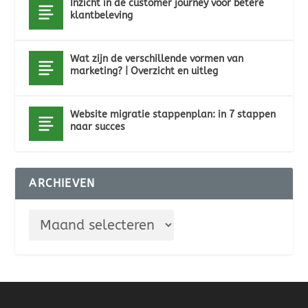
Inzicht in de customer journey voor betere
klantbeleving
Wat zijn de verschillende vormen van
marketing? | Overzicht en uitleg
Website migratie stappenplan: in 7 stappen
naar succes
ARCHIEVEN