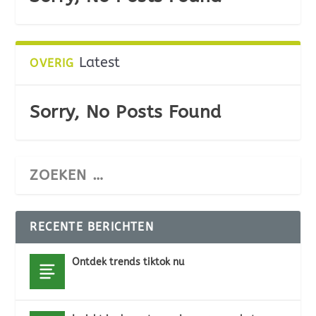
Latest
OVERIG
Sorry, No Posts Found
RECENTE BERICHTEN
Ontdek trends tiktok nu