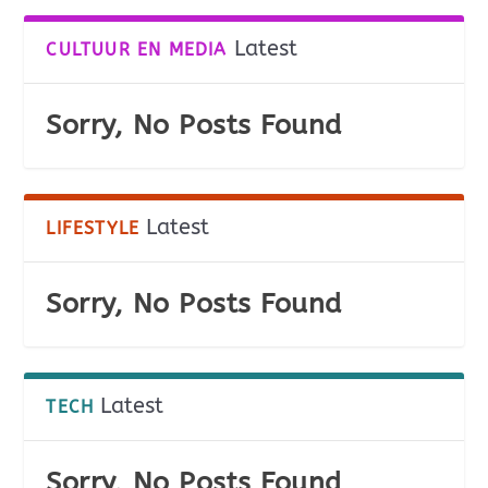
Latest
CULTUUR EN MEDIA
Sorry, No Posts Found
Latest
LIFESTYLE
Sorry, No Posts Found
Latest
TECH
Sorry, No Posts Found