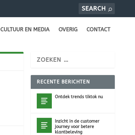
CULTUUR EN MEDIA
OVERIG
CONTACT
RECENTE BERICHTEN
Ontdek trends tiktok nu
Inzicht in de customer
journey voor betere
klantbeleving