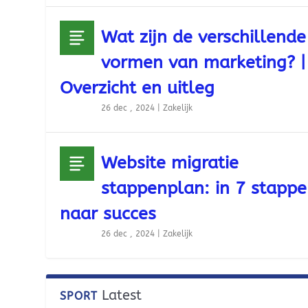
Wat zijn de verschillende
vormen van marketing? |
Overzicht en uitleg
26 dec , 2024
|
Zakelijk
Website migratie
stappenplan: in 7 stapp
naar succes
26 dec , 2024
|
Zakelijk
Latest
SPORT