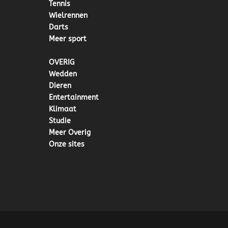
Tennis
Wielrennen
Darts
Meer sport
OVERIG
Wedden
Dieren
Entertainment
Klimaat
Studie
Meer Overig
Onze sites