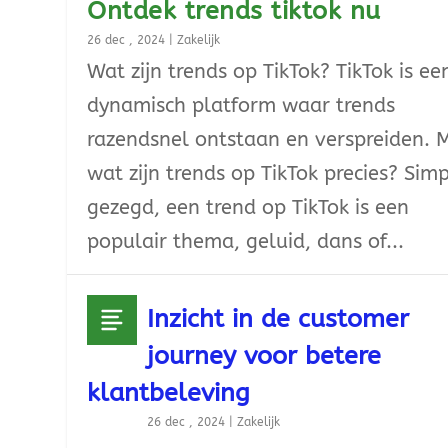
Ontdek trends tiktok nu
26 dec , 2024
|
Zakelijk
Wat zijn trends op TikTok? TikTok is ee
dynamisch platform waar trends
razendsnel ontstaan en verspreiden. 
wat zijn trends op TikTok precies? Sim
gezegd, een trend op TikTok is een
populair thema, geluid, dans of...
Inzicht in de customer
journey voor betere
klantbeleving
26 dec , 2024
|
Zakelijk