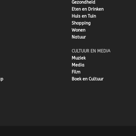
Gezondheid
Eten en Drinken
Huis en Tuin
Shopping
Wonen
Natuur
CULTUUR EN MEDIA
Muziek
Media
Film
ap
Boek en Cultuur