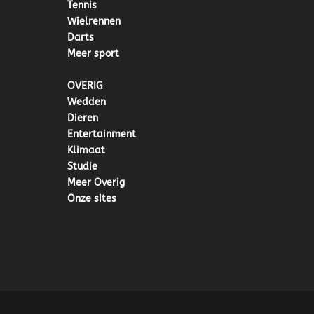
Tennis
Wielrennen
Darts
Meer sport
OVERIG
Wedden
Dieren
Entertainment
Klimaat
Studie
Meer Overig
Onze sites