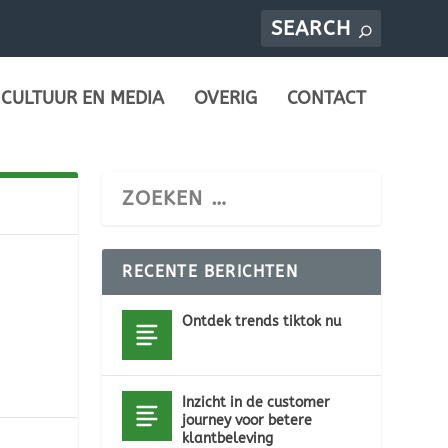
CULTUUR EN MEDIA
OVERIG
CONTACT
RECENTE BERICHTEN
Ontdek trends tiktok nu
Inzicht in de customer
journey voor betere
klantbeleving