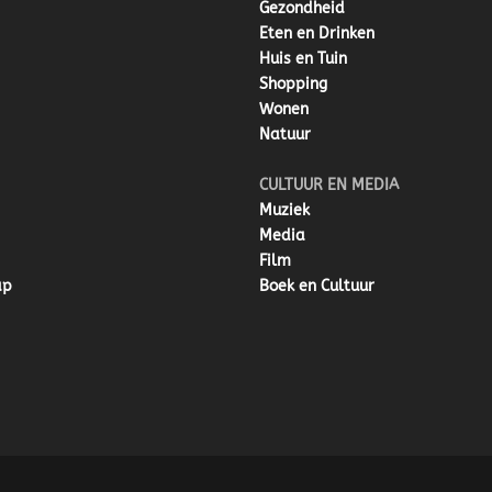
Gezondheid
Eten en Drinken
Huis en Tuin
Shopping
Wonen
Natuur
CULTUUR EN MEDIA
Muziek
Media
Film
ap
Boek en Cultuur