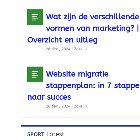
Wat zijn de verschillende
vormen van marketing? |
Overzicht en uitleg
26 dec , 2024
|
Zakelijk
Website migratie
stappenplan: in 7 stapp
naar succes
26 dec , 2024
|
Zakelijk
Latest
SPORT