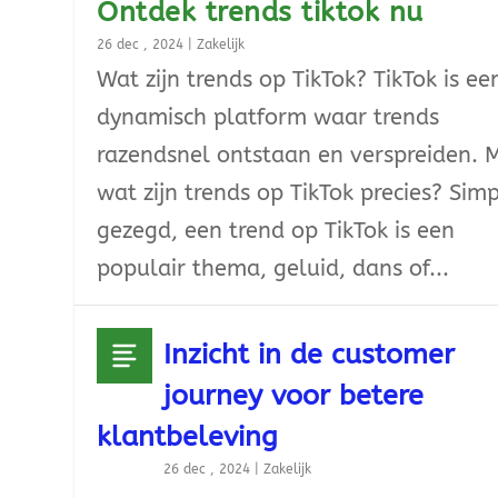
Ontdek trends tiktok nu
26 dec , 2024
|
Zakelijk
Wat zijn trends op TikTok? TikTok is ee
dynamisch platform waar trends
razendsnel ontstaan en verspreiden. 
wat zijn trends op TikTok precies? Sim
gezegd, een trend op TikTok is een
populair thema, geluid, dans of...
Inzicht in de customer
journey voor betere
klantbeleving
26 dec , 2024
|
Zakelijk