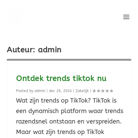
Auteur:
admin
Ontdek trends tiktok nu
Posted by
admin
|
dec 26, 2024
|
Zakelijk
|
Wat zijn trends op TikTok? TikTok is
een dynamisch platform waar trends
razendsnel ontstaan en verspreiden.
Maar wat zijn trends op TikTok