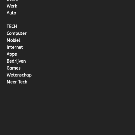
Werk
Auto
TECH
Computer
Mobiel
Internet
Apps
Bedrijven
Games
Wetenschap
Meer Tech