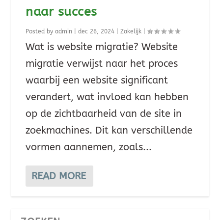
naar succes
Posted by
admin
|
dec 26, 2024
|
Zakelijk
|
Wat is website migratie? Website
migratie verwijst naar het proces
waarbij een website significant
verandert, wat invloed kan hebben
op de zichtbaarheid van de site in
zoekmachines. Dit kan verschillende
vormen aannemen, zoals...
READ MORE