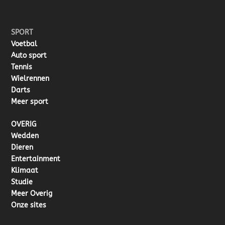
SPORT
Voetbal
Auto sport
Tennis
Wielrennen
Darts
Meer sport
OVERIG
Wedden
Dieren
Entertainment
Klimaat
Studie
Meer Overig
Onze sites