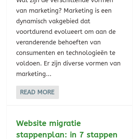
Wat zijn de verschillende vormen
van marketing? Marketing is een
dynamisch vakgebied dat
voortdurend evolueert om aan de
veranderende behoeften van
consumenten en technologieën te
voldoen. Er zijn diverse vormen van
marketing...
READ MORE
Website migratie
stappenplan: in 7 stappen