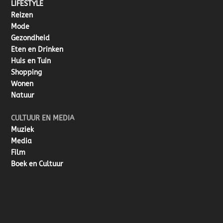
LIFESTYLE
Reizen
Mode
Gezondheid
Eten en Drinken
Huis en Tuin
Shopping
Wonen
Natuur
CULTUUR EN MEDIA
Muziek
Media
Film
Boek en Cultuur