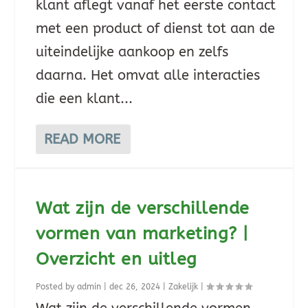
klant aflegt vanaf het eerste contact
met een product of dienst tot aan de
uiteindelijke aankoop en zelfs
daarna. Het omvat alle interacties
die een klant...
READ MORE
Wat zijn de verschillende
vormen van marketing? |
Overzicht en uitleg
Posted by
admin
|
dec 26, 2024
|
Zakelijk
|