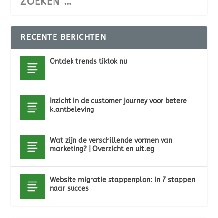
RECENTE BERICHTEN
Ontdek trends tiktok nu
Inzicht in de customer journey voor betere
klantbeleving
Wat zijn de verschillende vormen van
marketing? | Overzicht en uitleg
Website migratie stappenplan: in 7 stappen
naar succes