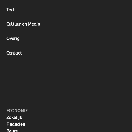
Tech
Cultuur en Media
Overig
Contact
ECONOMIE
Zakelijk
Financien
Beurs