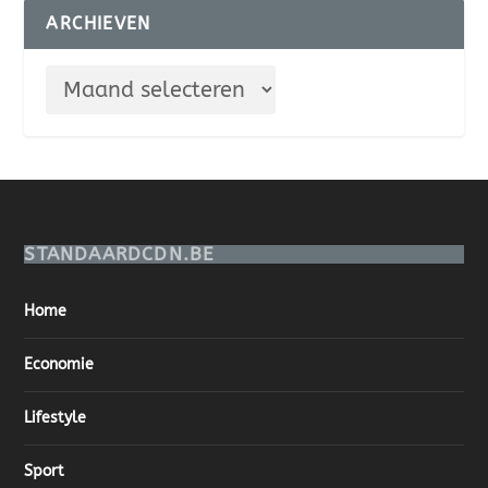
ARCHIEVEN
STANDAARDCDN.BE
Home
Economie
Lifestyle
Sport