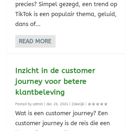
precies? Simpel gezegd, een trend op
TikTok is een populair thema, geluid,
dans of...
READ MORE
Inzicht in de customer
journey voor betere
klantbeleving
Posted by
admin
|
dec 26, 2024
|
Zakelijk
|
Wat is een customer journey? Een
customer journey is de reis die een