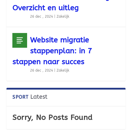
Overzicht en uitleg
26 dec , 2024
|
Zakelijk
Website migratie
stappenplan: in 7
stappen naar succes
26 dec , 2024
|
Zakelijk
Latest
SPORT
Sorry, No Posts Found