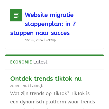
Website migratie
stappenplan: in 7
stappen naar succes
dec 26, 2024
|
Zakelijk
Latest
ECONOMIE
Ontdek trends tiktok nu
26 dec , 2024
|
Zakelijk
Wat zijn trends op TikTok? TikTok is
een dynamisch platform waar trends