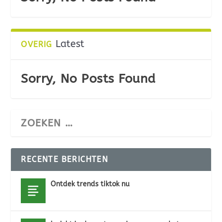
Latest
OVERIG
Sorry, No Posts Found
RECENTE BERICHTEN
Ontdek trends tiktok nu