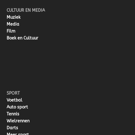
CULTUUR EN MEDIA
Muziek
Media
Film
Boek en Cultuur
SPORT
Voetbal
Auto sport
Tennis
Wielrennen
Darts
Meer sport