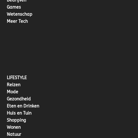
Bedrijven
Games
Wetenschap
Meer Tech
LIFESTYLE
Reizen
Mode
Gezondheid
Eten en Drinken
Huis en Tuin
Shopping
Wonen
Natuur