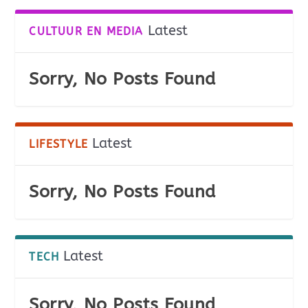
Latest
CULTUUR EN MEDIA
Sorry, No Posts Found
Latest
LIFESTYLE
Sorry, No Posts Found
Latest
TECH
Sorry, No Posts Found