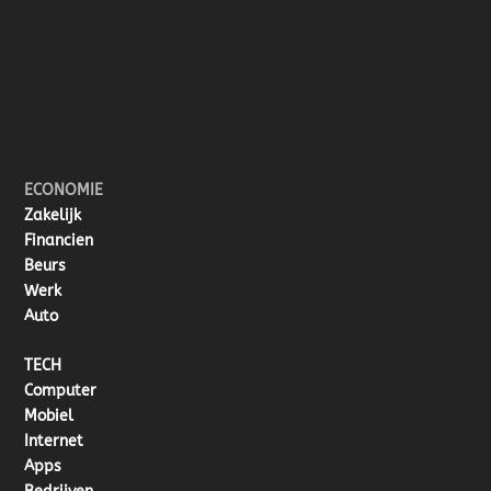
ECONOMIE
Zakelijk
Financien
Beurs
Werk
Auto
TECH
Computer
Mobiel
Internet
Apps