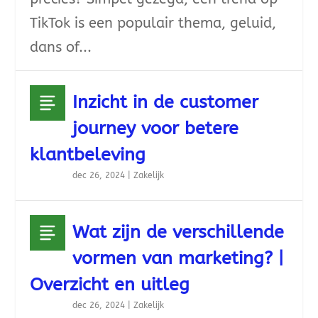
TikTok is een populair thema, geluid,
dans of...
Inzicht in de customer
journey voor betere
klantbeleving
dec 26, 2024
|
Zakelijk
Wat zijn de verschillende
vormen van marketing? |
Overzicht en uitleg
dec 26, 2024
|
Zakelijk