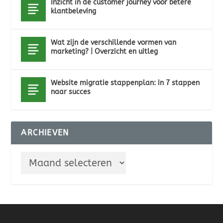
Inzicht in de customer journey voor betere
klantbeleving
Wat zijn de verschillende vormen van
marketing? | Overzicht en uitleg
Website migratie stappenplan: in 7 stappen
naar succes
ARCHIEVEN