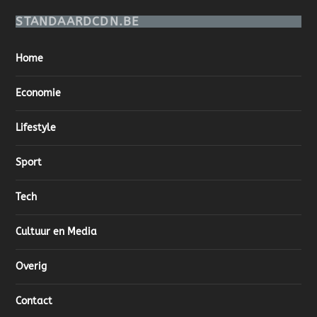
STANDAARDCDN.BE
Home
Economie
Lifestyle
Sport
Tech
Cultuur en Media
Overig
Contact